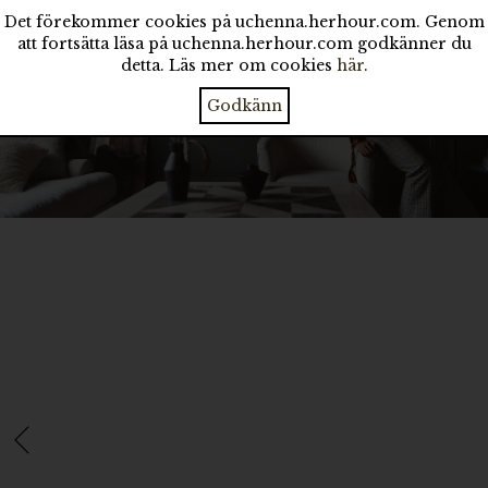
Det förekommer cookies på uchenna.herhour.com. Genom
att fortsätta läsa på uchenna.herhour.com godkänner du
detta. Läs mer om cookies
här
.
Godkänn