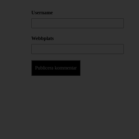
Username
Webbplats