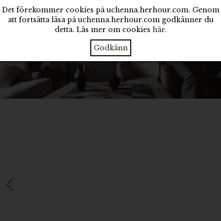
Det förekommer cookies på uchenna.herhour.com. Genom
att fortsätta läsa på uchenna.herhour.com godkänner du
detta. Läs mer om cookies
här
.
Godkänn