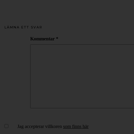
LÄMNA ETT SVAR
Kommentar
*
Jag accepterar villkoren
som finns här