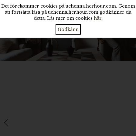
Det förekommer cookies på uchenna.herhour.com. Genom
att fortsätta läsa på uchenna.herhour.com godkänner du
detta. Läs mer om cookies
här
.
Godkänn