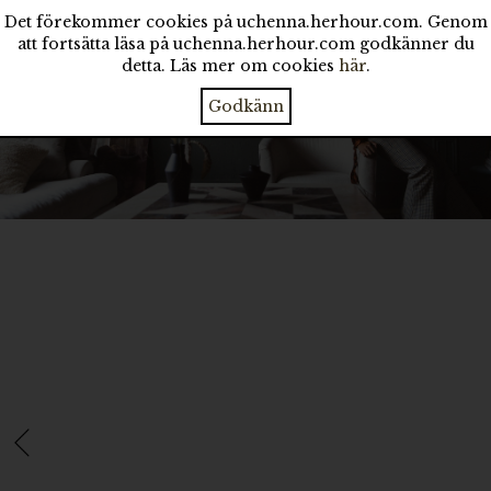
Det förekommer cookies på uchenna.herhour.com. Genom
att fortsätta läsa på uchenna.herhour.com godkänner du
detta. Läs mer om cookies
här
.
Godkänn