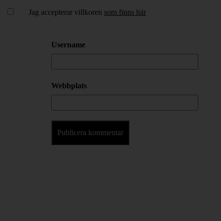
Jag accepterar villkoren
som finns här
Username
Webbplats