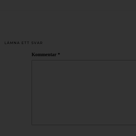
LÄMNA ETT SVAR
Kommentar
*