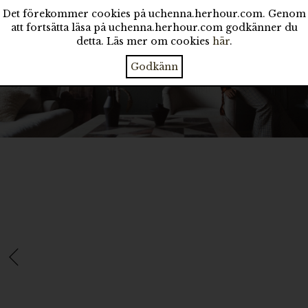
Det förekommer cookies på uchenna.herhour.com. Genom
att fortsätta läsa på uchenna.herhour.com godkänner du
detta. Läs mer om cookies
här
.
Godkänn